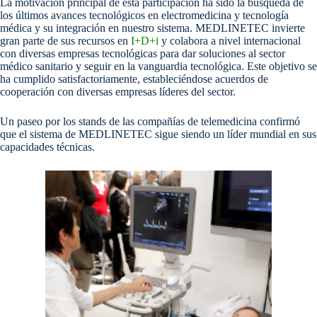
La motivación principal de esta participación ha sido la búsqueda de
los últimos avances tecnológicos en electromedicina y tecnología
médica y su integración en nuestro sistema. MEDLINETEC invierte
gran parte de sus recursos en
I+D+i
y colabora a nivel internacional
con diversas empresas tecnológicas para dar soluciones al sector
médico sanitario y seguir en la vanguardia tecnológica. Este objetivo se
ha cumplido satisfactoriamente, estableciéndose acuerdos de
cooperación con diversas empresas líderes del sector.
Un paseo por los stands de las compañías de telemedicina confirmó
que el sistema de MEDLINETEC sigue siendo un líder mundial en sus
capacidades técnicas.