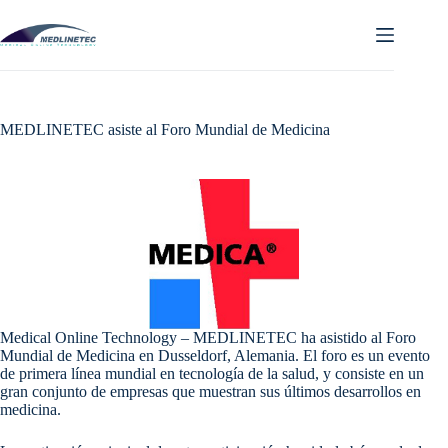
Skip
to
content
MEDLINETEC asiste al Foro Mundial de Medicina
Medical Online Technology – MEDLINETEC ha asistido al Foro
Mundial de Medicina en Dusseldorf, Alemania. El foro es un evento
de primera línea mundial en tecnología de la salud, y consiste en un
gran conjunto de empresas que muestran sus últimos desarrollos en
medicina.